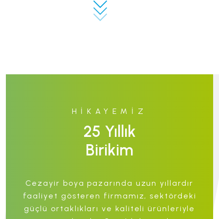
HIKAYEMIZ
25 Yıllık
Birikim
Cezayir boya pazarında uzun yıllardır
faaliyet gösteren firmamız, sektördeki
güçlü ortaklıkları ve kaliteli ürünleriyle