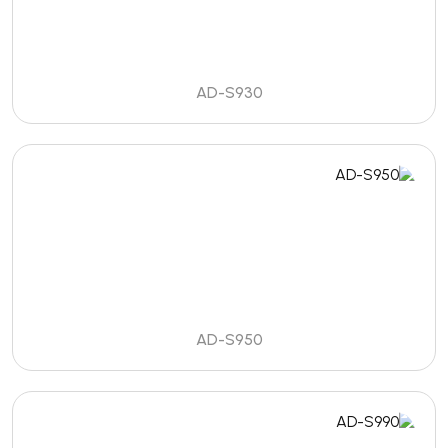
AD-S930
AD-S950