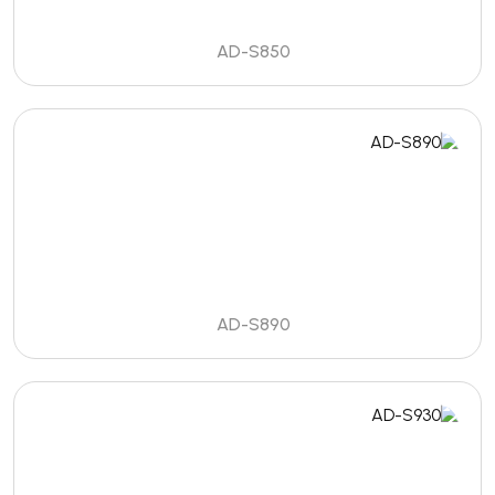
AD-S850
AD-S890