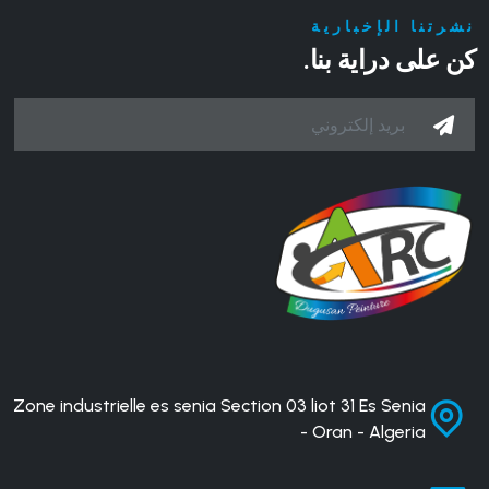
نشرتنا الإخبارية
كن على دراية بنا.
Zone industrielle es senia Section 03 liot 31 Es Senia
- Oran - Algeria