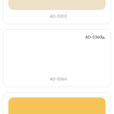
AD-S302
AD-S360