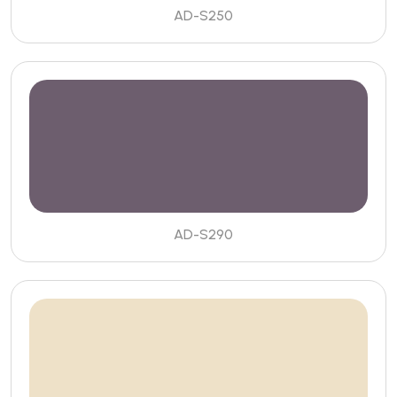
AD-S250
AD-S290