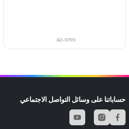
AD-S990
حساباتنا على وسائل التواصل الاجتماعي