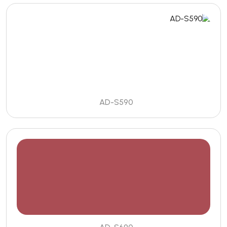
AD-S590