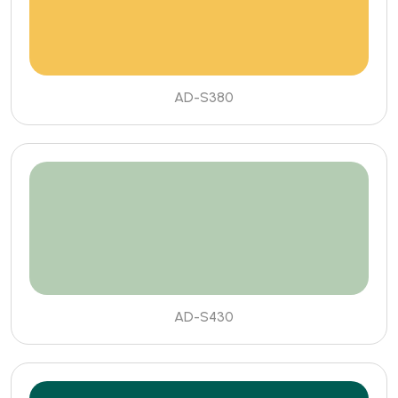
AD-S380
AD-S430